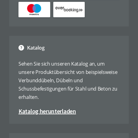
Katalog
Sehen Sie sich unseren Katalog an, um
unsere Produktübersicht von beispielsweise
Verbunddübeln, Dübeln und
Schussbefestigungen für Stahl und Beton zu
erhalten.
Katalog herunterladen