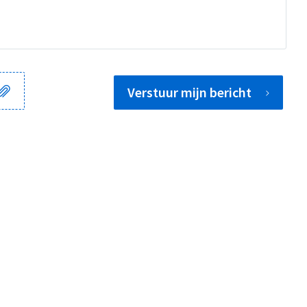
Verstuur mijn bericht