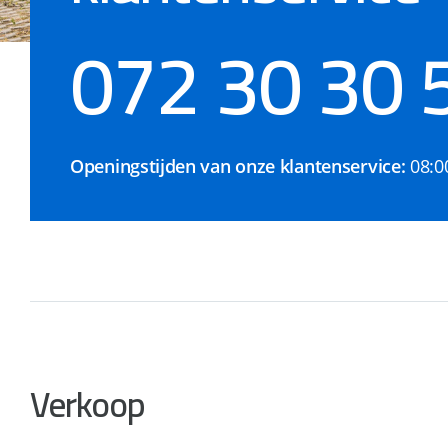
072 30 30 
Openingstijden van onze klantenservice:
08:0
Verkoop