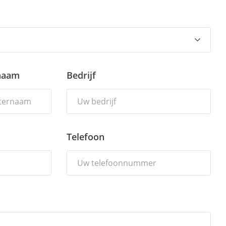
naam
Bedrijf
Telefoon