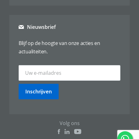
Nieuwsbrief
Blijf op de hoogte van onze acties en
actualiteiten.
Inschrijven
Volg ons