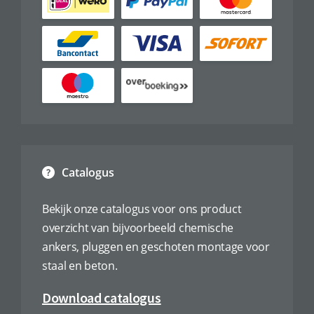
Catalogus
Bekijk onze catalogus voor ons product
overzicht van bijvoorbeeld chemische
ankers, pluggen en geschoten montage voor
staal en beton.
Download catalogus