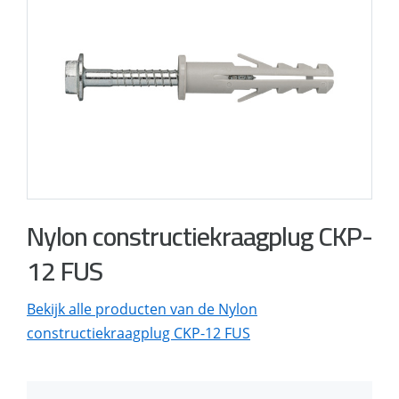
Nylon constructiekraagplug CKP-
12 FUS
Bekijk alle producten van de Nylon
constructiekraagplug CKP-12 FUS