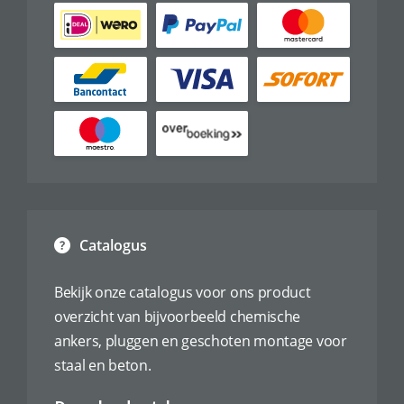
Catalogus
Bekijk onze catalogus voor ons product
overzicht van bijvoorbeeld chemische
ankers, pluggen en geschoten montage voor
staal en beton.