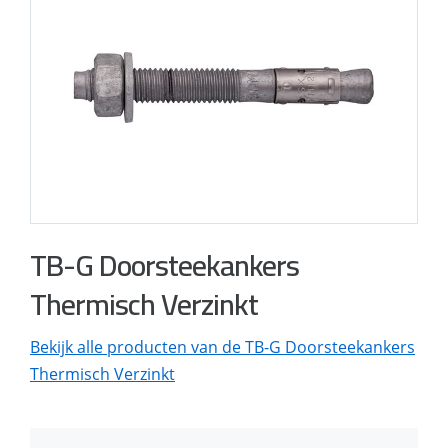
TB-G Doorsteekankers
Thermisch Verzinkt
Bekijk alle producten van de TB-G Doorsteekankers
Thermisch Verzinkt