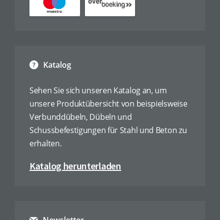
Katalog
Sehen Sie sich unseren Katalog an, um
unsere Produktübersicht von beispielsweise
Verbunddübeln, Dübeln und
Schussbefestigungen für Stahl und Beton zu
erhalten.
Katalog herunterladen
Newsletter