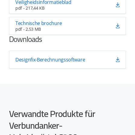
Veiligheidsinformatieblad
pdf - 217,44 KB
Technische brochure
pdf - 2,53 MB
Downloads
Designfix-Berechnungssoftware
Verwandte Produkte für
Verbundanker-