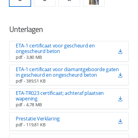
Unterlagen
ETA-1 certificaat voor gescheurd en
ongescheurd beton
pdf - 3,80 MB
ETA-1 certificaat voor diamantgeboorde gaten
in gescheurd en ongescheurd beton
pdf - 389,51 KB
ETA-TR023 certificaat; achteraf plaatsen
wapening
pdf - 4,78 MB
Prestatie Verklaring
pdf - 119,81 KB