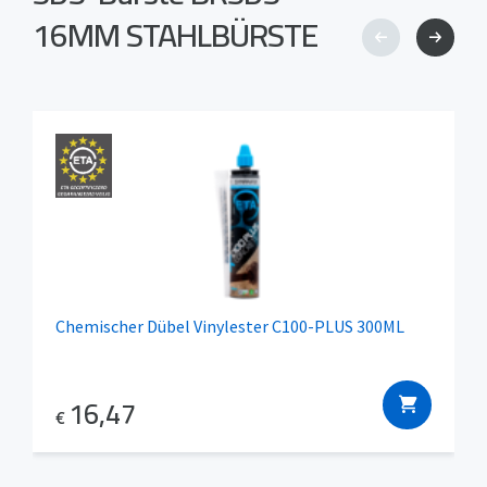
16MM STAHLBÜRSTE
Chemischer Dübel Vinylester C100-PLUS 300ML
16,47
€