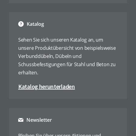
Katalog
Sehen Sie sich unseren Katalog an, um
unsere Produktübersicht von beispielsweise
Verbunddübeln, Dübeln und
Schussbefestigungen für Stahl und Beton zu
erhalten.
Katalog herunterladen
Newsletter
Bleiben Sie über unsere Aktionen und