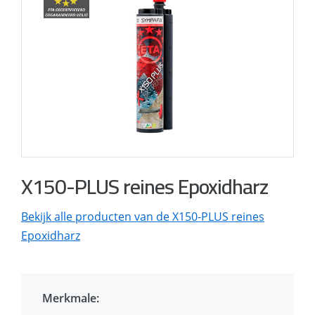
X150-PLUS reines Epoxidharz
Bekijk alle producten van de X150-PLUS reines
Epoxidharz
Merkmale: