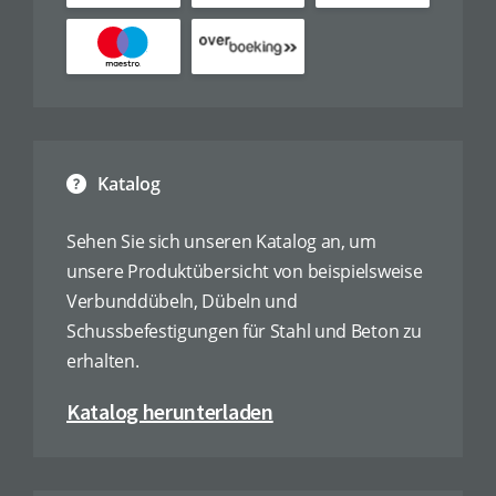
Katalog
Sehen Sie sich unseren Katalog an, um
unsere Produktübersicht von beispielsweise
Verbunddübeln, Dübeln und
Schussbefestigungen für Stahl und Beton zu
erhalten.
Katalog herunterladen