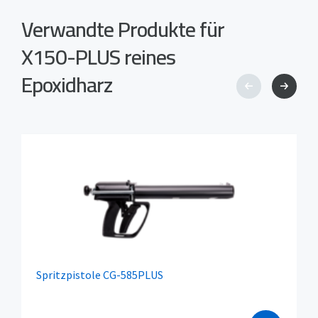
Verwandte Produkte für
X150-PLUS reines
Epoxidharz
Spritzpistole CG-585PLUS