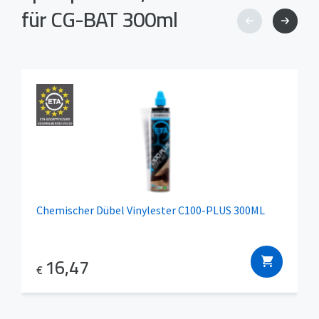
für CG-BAT 300ml
Chemischer Dübel Vinylester C100-PLUS 300ML
16,47
€