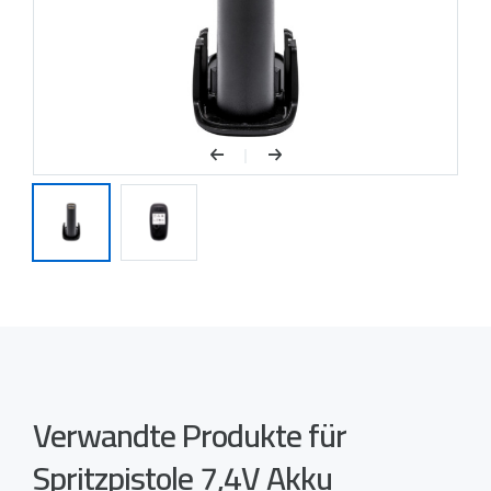
Verwandte Produkte für
Spritzpistole 7,4V Akku