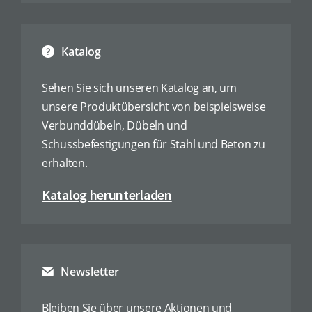
Katalog
Sehen Sie sich unseren Katalog an, um
unsere Produktübersicht von beispielsweise
Verbunddübeln, Dübeln und
Schussbefestigungen für Stahl und Beton zu
erhalten.
Katalog herunterladen
Newsletter
Bleiben Sie über unsere Aktionen und