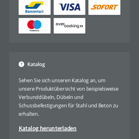
Katalog
Sehen Sie sich unseren Katalog an, um
unsere Produktübersicht von beispielsweise
Verbunddübeln, Dübeln und
Schussbefestigungen für Stahl und Beton zu
erhalten.
Katalog herunterladen