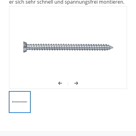
der Montage
er sich sehr schnell und spannungsfrei montieren.