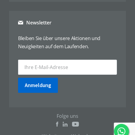
Newsletter
Bleiben Sie über unsere Aktionen und
Neuigkeiten auf dem Laufenden.
Anmeldung
Folge uns