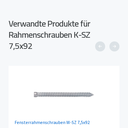
Verwandte Produkte für
Rahmenschrauben K-SZ
7,5x92
Fensterrahmenschrauben W-SZ 7,5x92