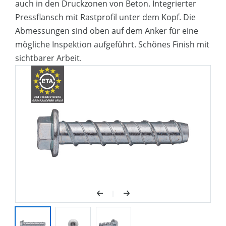
auch in den Druckzonen von Beton. Integrierter
Pressflansch mit Rastprofil unter dem Kopf. Die
Abmessungen sind oben auf dem Anker für eine
mögliche Inspektion aufgeführt. Schönes Finish mit
sichtbarer Arbeit.