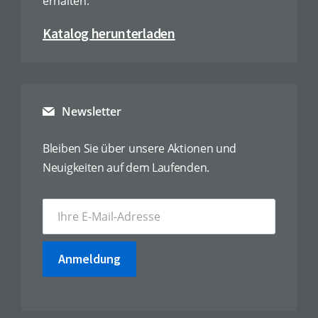
erhalten.
Katalog herunterladen
Newsletter
Bleiben Sie über unsere Aktionen und
Neuigkeiten auf dem Laufenden.
Anmeldung