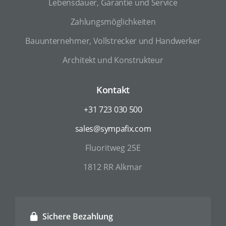
Lebensdauer, Garantie und Service
Zahlungsmöglichkeiten
Bauunternehmer, Vollstrecker und Handwerker
Architekt und Konstrukteur
Kontakt
+31 723 030 500
sales@sympafix.com
Fluoritweg 25E
1812 RR Alkmar
Sichere Bezahlung