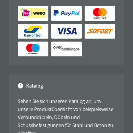
Katalog
Sehen Sie sich unseren Katalog an, um
unsere Produktübersicht von beispielsweise
Verbunddübeln, Dübeln und
Schussbefestigungen für Stahl und Beton zu