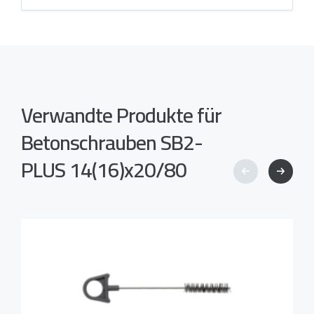
Verwandte Produkte für
Betonschrauben SB2-
PLUS 14(16)x20/80