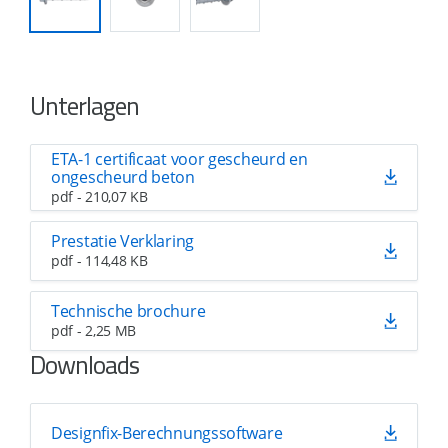
Unterlagen
ETA-1 certificaat voor gescheurd en
ongescheurd beton
pdf - 210,07 KB
Prestatie Verklaring
pdf - 114,48 KB
Technische brochure
pdf - 2,25 MB
Downloads
Designfix-Berechnungssoftware