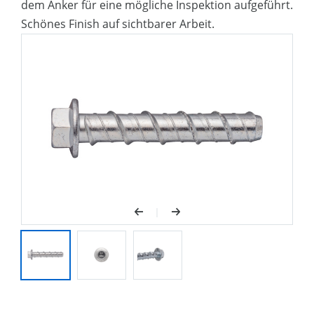
dem Anker für eine mögliche Inspektion aufgeführt.
Schönes Finish auf sichtbarer Arbeit.