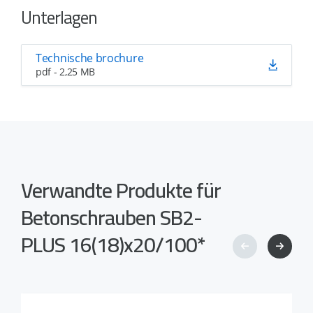
Unterlagen
Technische brochure
pdf - 2,25 MB
Verwandte Produkte für
Betonschrauben SB2-
PLUS 16(18)x20/100*