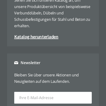
Sehen Sie sich unseren Katalog an, um
unsere Produktübersicht von beispielsweise
Verbunddübeln, Dübeln und
Schussbefestigungen für Stahl und Beton zu
erhalten.
Katalog herunterladen
Newsletter
Bleiben Sie über unsere Aktionen und
Neuigkeiten auf dem Laufenden.