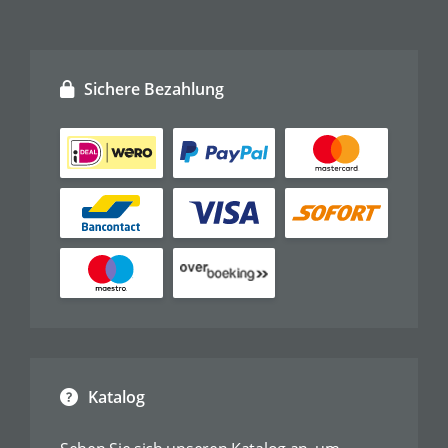
Sichere Bezahlung
Katalog