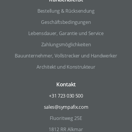
Bestellung & Rücksendung
Geschäftsbedingungen
Lebensdauer, Garantie und Service
Zahlungsmöglichkeiten
Bauunternehmer, Vollstrecker und Handwerker
Architekt und Konstrukteur
Kontakt
+31 723 030 500
sales@sympafix.com
Fluoritweg 25E
1812 RR Alkmar