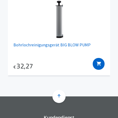
Bohrlochreinigungsgerät BIG BLOW PUMP
32,27
€
Kundendienst