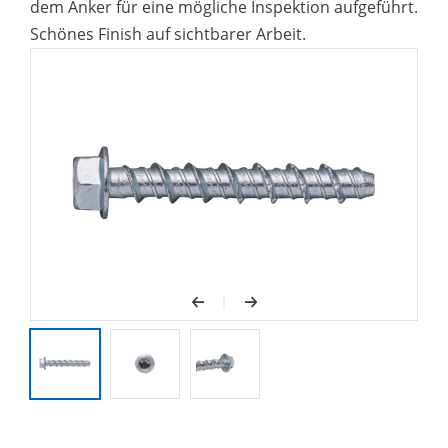
dem Anker für eine mögliche Inspektion aufgeführt.
Schönes Finish auf sichtbarer Arbeit.