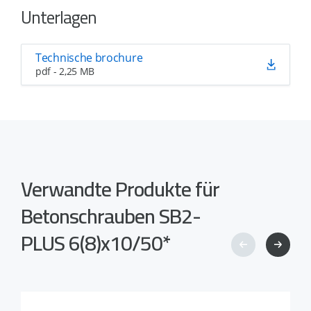
Unterlagen
Technische brochure
pdf - 2,25 MB
Verwandte Produkte für
Betonschrauben SB2-
PLUS 6(8)x10/50*