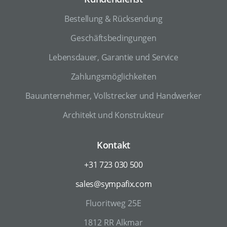
Bestellung & Rücksendung
Geschäftsbedingungen
Lebensdauer, Garantie und Service
Zahlungsmöglichkeiten
Bauunternehmer, Vollstrecker und Handwerker
Architekt und Konstrukteur
Kontakt
+31 723 030 500
sales@sympafix.com
Fluoritweg 25E
1812 RR Alkmar