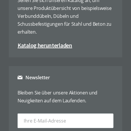
Sehen Sie sich unseren Katalog an, um
unsere Produktübersicht von beispielsweise
Verbunddübeln, Dübeln und
Schussbefestigungen für Stahl und Beton zu
erhalten.
Katalog herunterladen
Newsletter
Bleiben Sie über unsere Aktionen und
Neuigkeiten auf dem Laufenden.