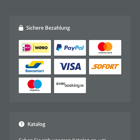
Sichere Bezahlung
Katalog