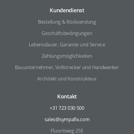
Kundendienst
Bestellung & Rücksendung
Geschäftsbedingungen
Lebensdauer, Garantie und Service
Zahlungsmöglichkeiten
Bauunternehmer, Vollstrecker und Handwerker
Architekt und Konstrukteur
Kontakt
+31 723 030 500
sales@sympafix.com
Fluoritweg 25E