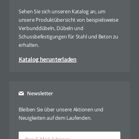
Sehen Sie sich unseren Katalog an, um
unsere Produktübersicht von beispielsweise
Verbunddübeln, Dübeln und
Schussbefestigungen für Stahl und Beton zu
erhalten.
Katalog herunterladen
Newsletter
Bleiben Sie über unsere Aktionen und
Neuigkeiten auf dem Laufenden.