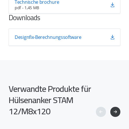
Technische brochure
pdf - 1,45 MB
Downloads
Designfix-Berechnungssoftware
Verwandte Produkte für
Hülsenanker STAM
12/M8x120