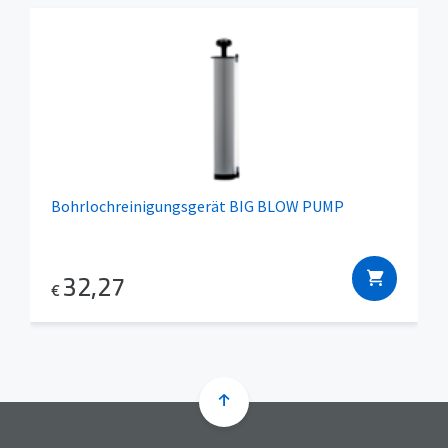
Bohrlochreinigungsgerät BIG BLOW PUMP
32,27
€