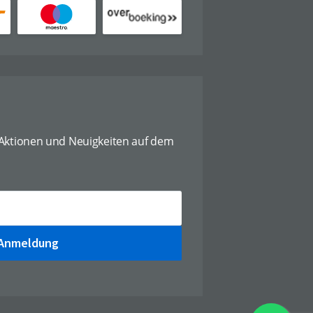
 Aktionen und Neuigkeiten auf dem
Anmeldung