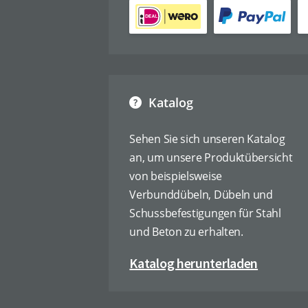
Katalog
Sehen Sie sich unseren Katalog
an, um unsere Produktübersicht
von beispielsweise
Verbunddübeln, Dübeln und
Schussbefestigungen für Stahl
und Beton zu erhalten.
Katalog herunterladen