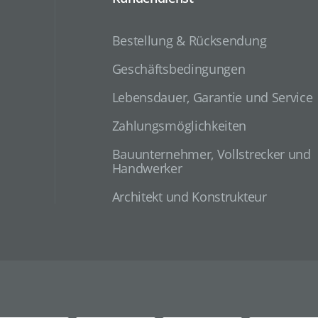
Bestellung & Rücksendung
Geschäftsbedingungen
Lebensdauer, Garantie und Service
Zahlungsmöglichkeiten
Bauunternehmer, Vollstrecker und
Handwerker
Architekt und Konstrukteur