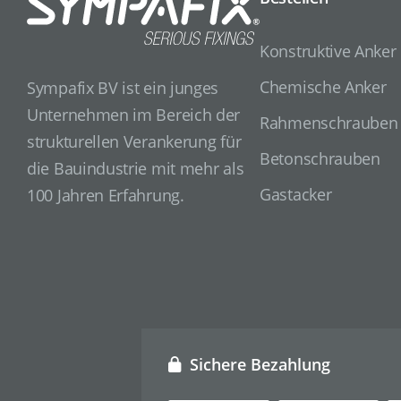
Konstruktive Anker
Chemische Anker
Sympafix BV ist ein junges
Unternehmen im Bereich der
Rahmenschrauben
strukturellen Verankerung für
Betonschrauben
die Bauindustrie mit mehr als
Gastacker
100 Jahren Erfahrung.
Sichere Bezahlung