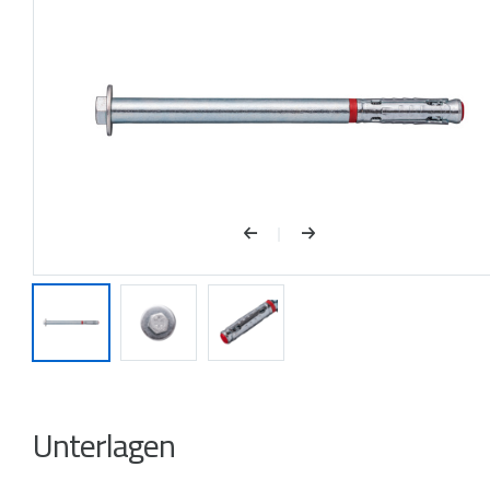
Unterlagen