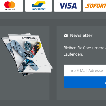
Newsletter
Bleiben Sie über unsere
Laufenden.