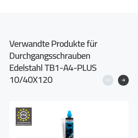
Verwandte Produkte für
Durchgangsschrauben
Edelstahl TB1-A4-PLUS
10/40X120