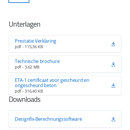
Unterlagen
Prestatie Verklaring
pdf - 115,36 KB
Technische brochure
pdf - 3,62 MB
ETA-1 certificaat voor gescheurd en
ongescheurd beton
pdf - 316,40 KB
Downloads
Designfix-Berechnungssoftware