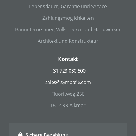
Lebensdauer, Garantie und Service
Zahlungsmöglichkeiten
Bauunternehmer, Vollstrecker und Handwerker
Architekt und Konstrukteur
Kontakt
+31 723 030 500
sales@sympafix.com
Fluoritweg 25E
1812 RR Alkmar
Sichere Bezahlung