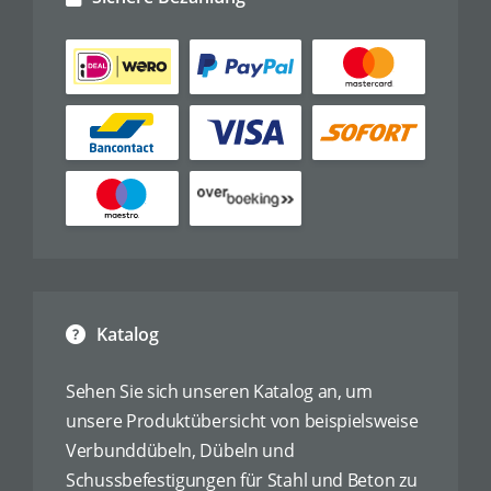
Katalog
Sehen Sie sich unseren Katalog an, um
unsere Produktübersicht von beispielsweise
Verbunddübeln, Dübeln und
Schussbefestigungen für Stahl und Beton zu