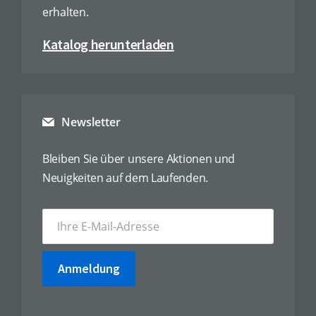
erhalten.
Katalog herunterladen
Newsletter
Bleiben Sie über unsere Aktionen und
Neuigkeiten auf dem Laufenden.
Anmeldung