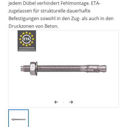
jedem Dübel verhindert Fehlmontage. ETA-
zugelassen für strukturelle dauerhafte
Befestigungen sowohl in den Zug- als auch in den
Druckzonen von Beton.