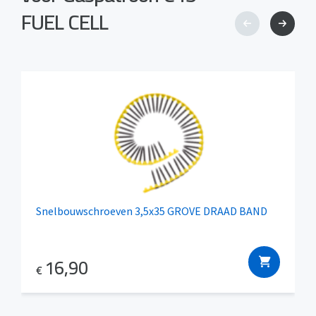
FUEL CELL
Snelbouwschroeven 3,5x35 GROVE DRAAD BAND
16,90
€