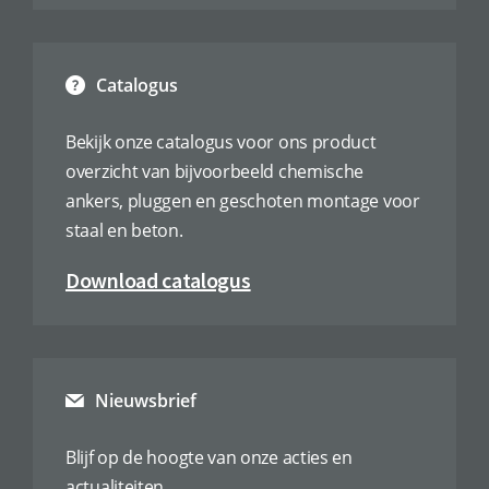
Catalogus
Bekijk onze catalogus voor ons product
overzicht van bijvoorbeeld chemische
ankers, pluggen en geschoten montage voor
staal en beton.
Download catalogus
Nieuwsbrief
Blijf op de hoogte van onze acties en
actualiteiten.