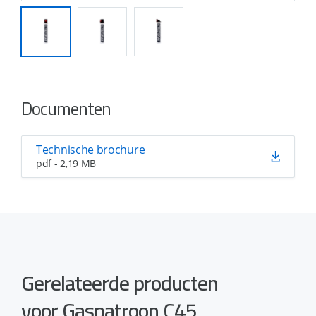
Documenten
Technische brochure
pdf - 2,19 MB
Gerelateerde producten
voor Gaspatroon C45