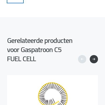
Gerelateerde producten
voor Gaspatroon C5
FUEL CELL