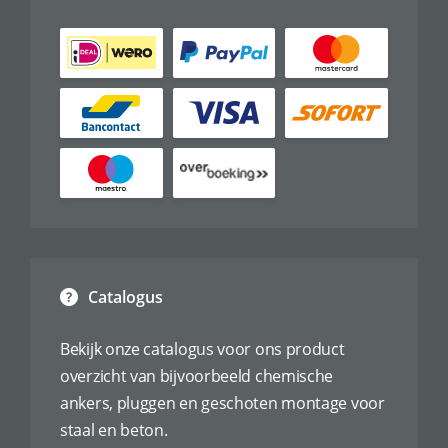
Catalogus
Bekijk onze catalogus voor ons product
overzicht van bijvoorbeeld chemische
ankers, pluggen en geschoten montage voor
staal en beton.