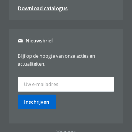
Download catalogus
Nieuwsbrief
Blijf op de hoogte van onze acties en
actualiteiten.
Inschrijven
Volg ons