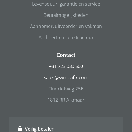
Levensduur, garantie en service
Betaalmogelijkheden
Aannemer, uitvoerder en vakman
Architect en constructeur
Contact
+31 723 030 500
sales@sympafix.com
Fluorietweg 25E
1812 RR Alkmaar
Veilig betalen