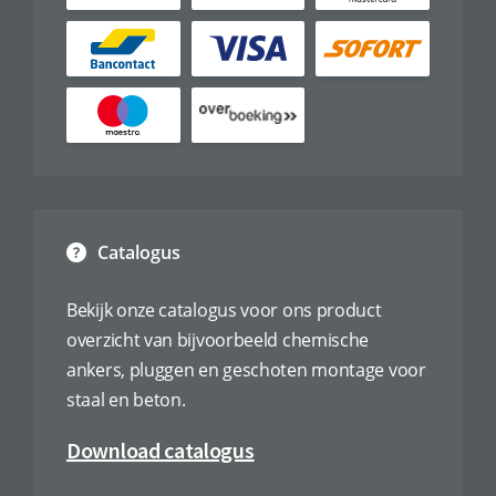
Catalogus
Bekijk onze catalogus voor ons product
overzicht van bijvoorbeeld chemische
ankers, pluggen en geschoten montage voor
staal en beton.
Download catalogus