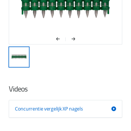
Videos
Concurrentie vergelijk XP nagels