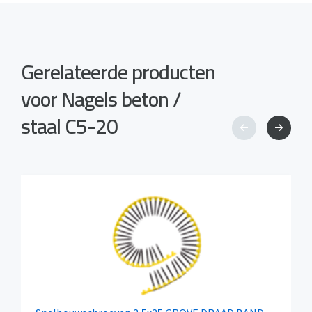
Gerelateerde producten
voor Nagels beton /
staal C5-20