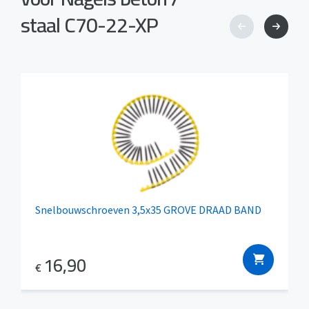
staal C70-22-XP
Snelbouwschroeven 3,5x35 GROVE DRAAD BAND
16,90
€