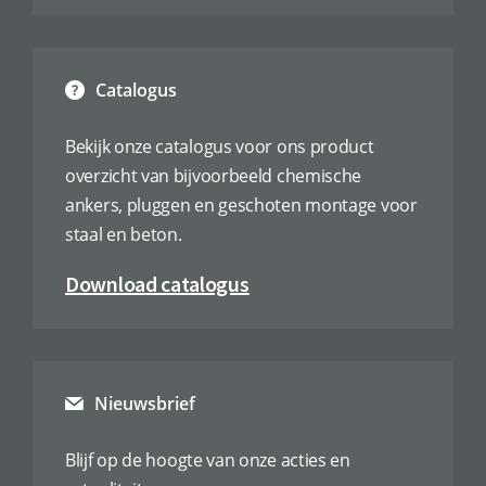
Catalogus
Bekijk onze catalogus voor ons product
overzicht van bijvoorbeeld chemische
ankers, pluggen en geschoten montage voor
staal en beton.
Download catalogus
Nieuwsbrief
Blijf op de hoogte van onze acties en