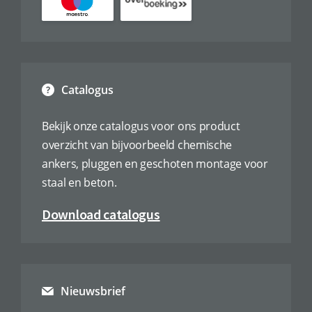
Catalogus
Bekijk onze catalogus voor ons product
overzicht van bijvoorbeeld chemische
ankers, pluggen en geschoten montage voor
staal en beton.
Download catalogus
Nieuwsbrief