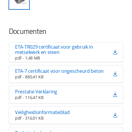
Documenten
ETA-TR029 certificaat voor gebruik in
metselwerk en steen
pdf - 1,48 MB
ETA-7 certificaat voor ongescheurd beton
pdf - 880,41 KB
Prestatie Verklaring
pdf - 116,47 KB
Veiligheidsinformatieblad
pdf - 316,01 KB