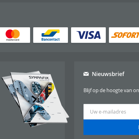
Nieuwsbrief
Blijf op de hoogte van on