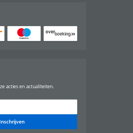
ze acties en actualiteiten.
Inschrijven