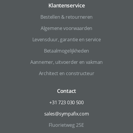
Klantenservice
Bestellen & retourneren
Algemene voorwaarden
Levensduur, garantie en service
Betaalmogelijkheden
Aannemer, uitvoerder en vakman
Architect en constructeur
Contact
+31 723 030 500
sales@sympafix.com
Fluorietweg 25E