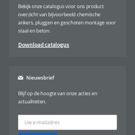
Bekijk onze catalogus voor ons product
overzicht van bijvoorbeeld chemische
ankers, pluggen en geschoten montage voor
staal en beton.
Download catalogus
Nieuwsbrief
Blijf op de hoogte van onze acties en
actualiteiten.