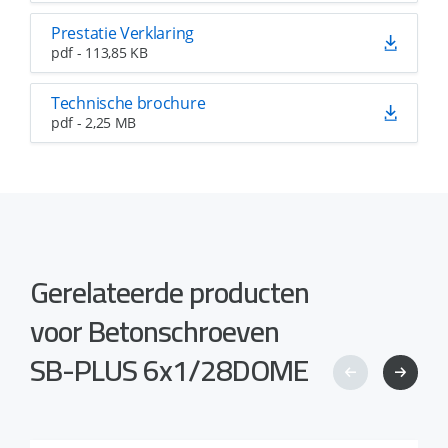
Prestatie Verklaring
pdf - 113,85 KB
Technische brochure
pdf - 2,25 MB
Gerelateerde producten
voor Betonschroeven
SB-PLUS 6x1/28DOME