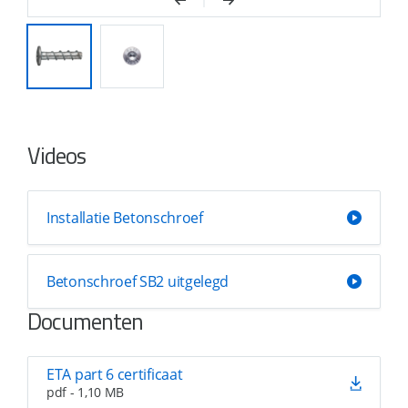
Videos
Installatie Betonschroef
Betonschroef SB2 uitgelegd
Documenten
ETA part 6 certificaat
pdf - 1,10 MB