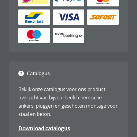
Catalogus
Bekijk onze catalogus voor ons product
overzicht van bijvoorbeeld chemische
ankers, pluggen en geschoten montage voor
staal en beton.
Download catalogus