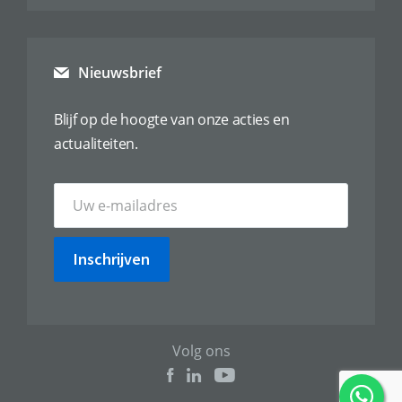
Nieuwsbrief
Blijf op de hoogte van onze acties en
actualiteiten.
Inschrijven
Volg ons