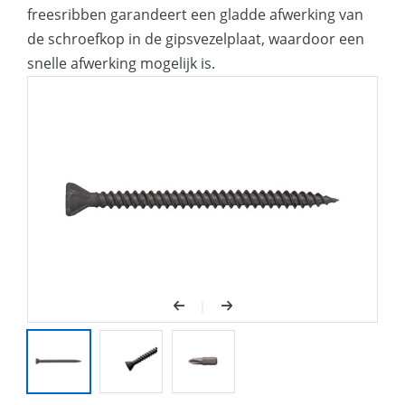
freesribben garandeert een gladde afwerking van
de schroefkop in de gipsvezelplaat, waardoor een
snelle afwerking mogelijk is.