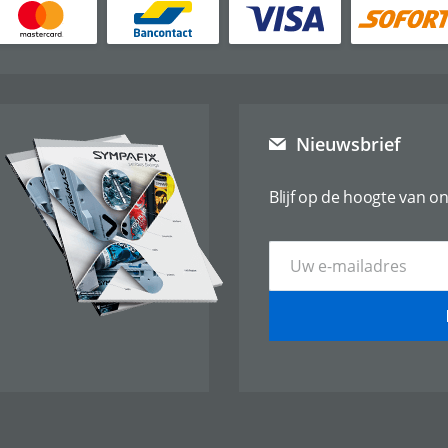
Nieuwsbrief
Blijf op de hoogte van on