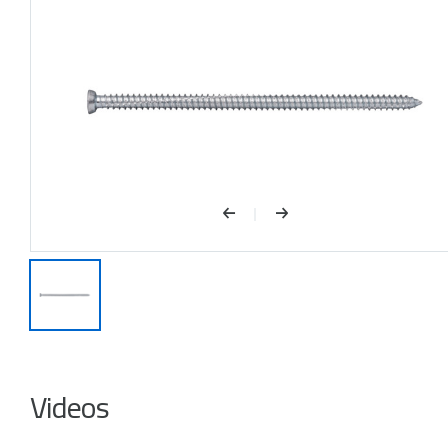
Videos