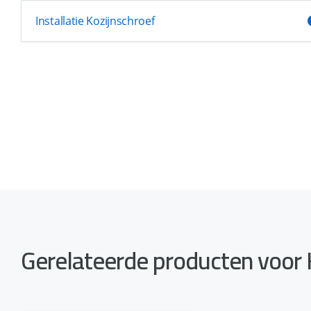
Installatie Kozijnschroef
Gerelateerde producten voor