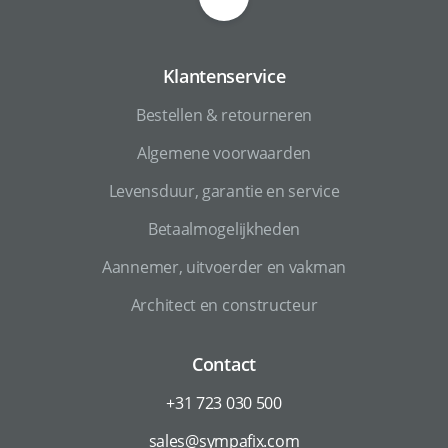
Klantenservice
Bestellen & retourneren
Algemene voorwaarden
Levensduur, garantie en service
Betaalmogelijkheden
Aannemer, uitvoerder en vakman
Architect en constructeur
Contact
+31 723 030 500
sales@sympafix.com