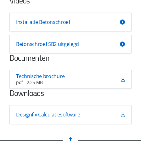
Videos
Installatie Betonschroef
Betonschroef SB2 uitgelegd
Documenten
Technische brochure
pdf - 2,25 MB
Downloads
Designfix Calculatiesoftware