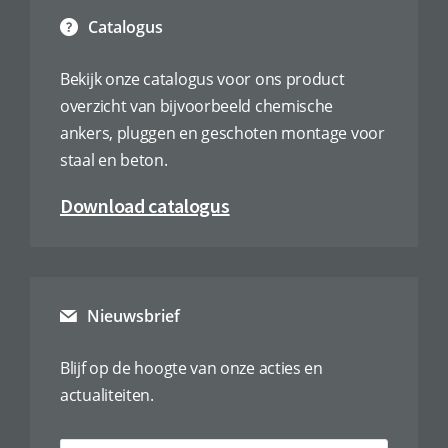
Catalogus
Bekijk onze catalogus voor ons product
overzicht van bijvoorbeeld chemische
ankers, pluggen en geschoten montage voor
staal en beton.
Download catalogus
Nieuwsbrief
Blijf op de hoogte van onze acties en
actualiteiten.