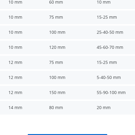
10 mm
60 mm
10 mm
10 mm
75 mm
15-25 mm
10 mm
100 mm
25-40-50 mm
10 mm
120 mm
45-60-70 mm
12 mm
75 mm
15-25 mm
12 mm
100 mm
5-40-50 mm
12 mm
150 mm
55-90-100 mm
14 mm
80 mm
20 mm