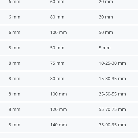
6 mm
60 mm
20 mm
6 mm
80 mm
30 mm
6 mm
100 mm
50 mm
8 mm
50 mm
5 mm
8 mm
75 mm
10-25-30 mm
8 mm
80 mm
15-30-35 mm
8 mm
100 mm
35-50-55 mm
8 mm
120 mm
55-70-75 mm
8 mm
140 mm
75-90-95 mm