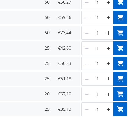
50
€50,27
50
€59,46
50
€73,44
25
€42,60
25
€50,83
25
€61,18
20
€67,10
25
€85,13