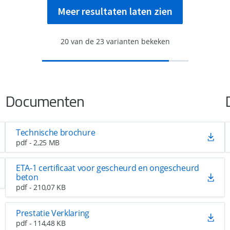
Meer resultaten laten zien
20
van de
23
varianten bekeken
Documenten
Technische brochure
pdf - 2,25 MB
ETA-1 certificaat voor gescheurd en ongescheurd
beton
pdf - 210,07 KB
Prestatie Verklaring
pdf - 114,48 KB