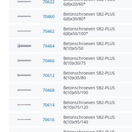
70622
6(8)x20/60*
Betonschroeven SB2-PLUS
70460
6(8)x30/80*
Betonschroeven SB2-PLUS
70462
6(8)x50/100*
Betonschroeven SB2-PLUS
70464
8(10)x5/50
Betonschroeven SB2-PLUS
70466
8(10)x30/75
Betonschroeven SB2-PLUS
70612
8(10)x35/80
Betonschroeven SB2-PLUS
70468
8(10)x55/100
Betonschroeven SB2-PLUS
70614
8(10)x75/120
Betonschroeven SB2-PLUS
70616
8(10)x95/140
Betonschroeven SB2-PLUS