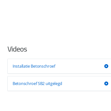
Videos
Installatie Betonschroef
Betonschroef SB2 uitgelegd