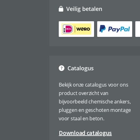
Veilig betalen
Catalogus
Bekijk onze catalogus voor ons
product overzicht van
bijvoorbeeld chemische ankers,
pluggen en geschoten montage
voor staal en beton.
Download catalogus