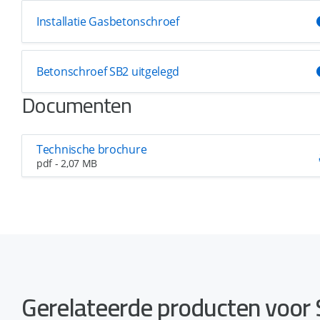
Installatie Gasbetonschroef
Betonschroef SB2 uitgelegd
Documenten
Technische brochure
pdf - 2,07 MB
Gerelateerde producten voor