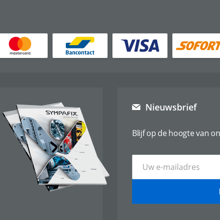
Nieuwsbrief
Blijf op de hoogte van on