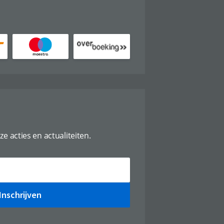
ze acties en actualiteiten.
Inschrijven