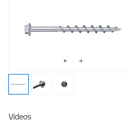
Videos