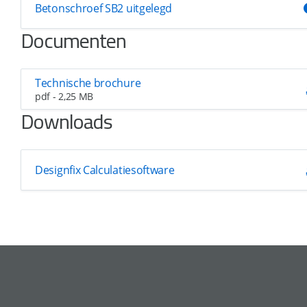
Betonschroef SB2 uitgelegd
Documenten
Technische brochure
pdf - 2,25 MB
Downloads
Designfix Calculatiesoftware