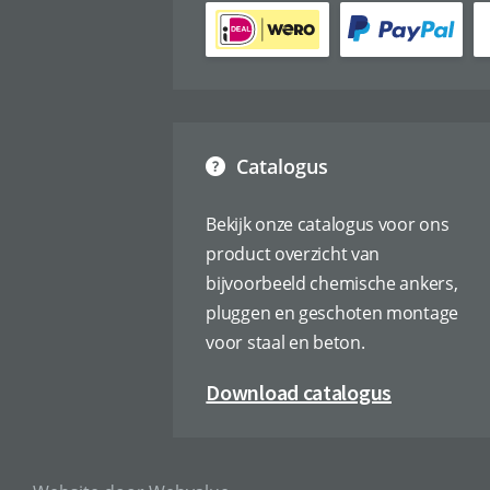
Catalogus
Bekijk onze catalogus voor ons
product overzicht van
bijvoorbeeld chemische ankers,
pluggen en geschoten montage
voor staal en beton.
Download catalogus