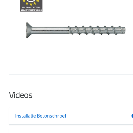
Videos
Installatie Betonschroef