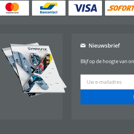
Nieuwsbrief
Blijf op de hoogte van on