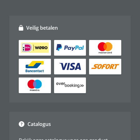
Veilig betalen
Catalogus