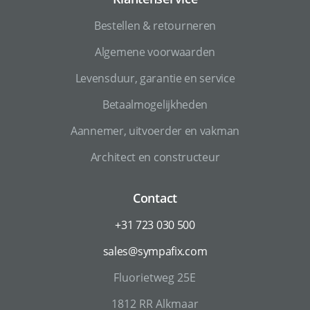
Bestellen & retourneren
Algemene voorwaarden
Levensduur, garantie en service
Betaalmogelijkheden
Aannemer, uitvoerder en vakman
Architect en constructeur
Contact
+31 723 030 500
sales@sympafix.com
Fluorietweg 25E
1812 RR Alkmaar