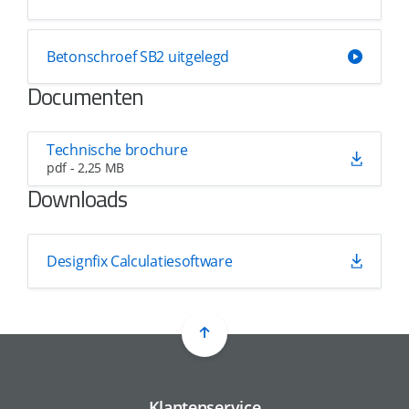
Betonschroef SB2 uitgelegd
Documenten
Technische brochure
pdf - 2,25 MB
Downloads
Designfix Calculatiesoftware
Klantenservice