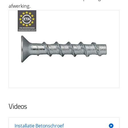
afwerking.
Videos
Installatie Betonschroef