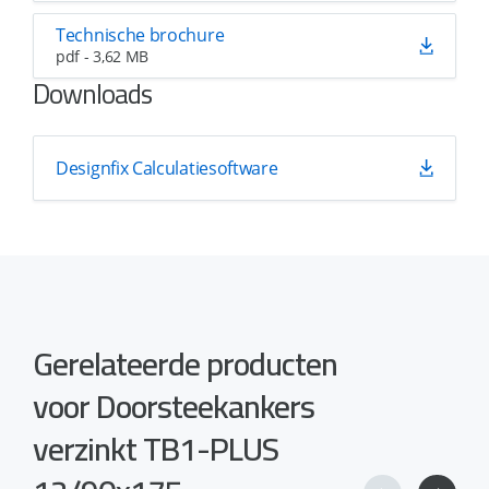
Technische brochure
pdf - 3,62 MB
Downloads
Designfix Calculatiesoftware
Gerelateerde producten
voor Doorsteekankers
verzinkt TB1-PLUS