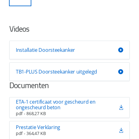
Videos
Installatie Doorsteekanker
TB1-PLUS Doorsteekanker uitgelegd
Documenten
ETA-1 certificaat voor gescheurd en
ongescheurd beton
pdf - 868,27 KB
Prestatie Verklaring
pdf - 364,47 KB