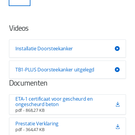
Videos
Installatie Doorsteekanker
TB1-PLUS Doorsteekanker uitgelegd
Documenten
ETA-1 certificaat voor gescheurd en
ongescheurd beton
pdf - 868,27 KB
Prestatie Verklaring
pdf - 364,47 KB