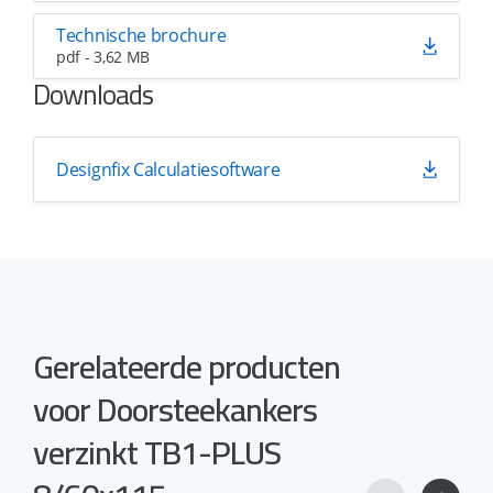
Technische brochure
pdf - 3,62 MB
Downloads
Designfix Calculatiesoftware
Gerelateerde producten
voor Doorsteekankers
verzinkt TB1-PLUS