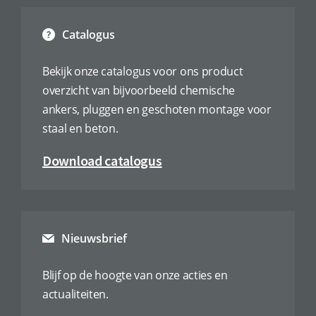
Catalogus
Bekijk onze catalogus voor ons product
overzicht van bijvoorbeeld chemische
ankers, pluggen en geschoten montage voor
staal en beton.
Download catalogus
Nieuwsbrief
Blijf op de hoogte van onze acties en
actualiteiten.