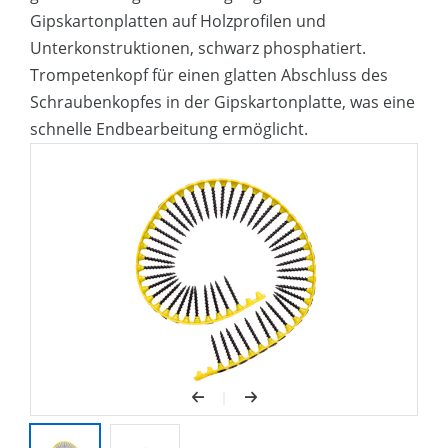
Gipskartonplatten auf Holzprofilen und
Unterkonstruktionen, schwarz phosphatiert.
Trompetenkopf für einen glatten Abschluss des
Schraubenkopfes in der Gipskartonplatte, was eine
schnelle Endbearbeitung ermöglicht.