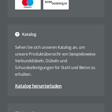
Katalog
Sehen Sie sich unseren Katalog an, um
unsere Produktübersicht von beispielsweise
Verbunddübeln, Dübeln und
Schussbefestigungen für Stahl und Beton zu
erhalten.
Katalog herunterladen