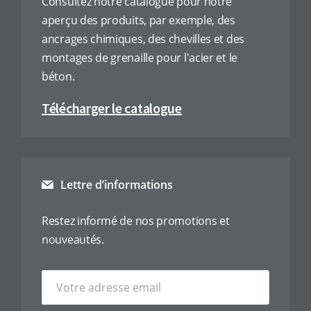
Consultez notre catalogue pour notre
aperçu des produits, par exemple, des
ancrages chimiques, des chevilles et des
montages de grenaille pour l'acier et le
béton.
Télécharger le catalogue
Lettre d’informations
Restez informé de nos promotions et
nouveautés.