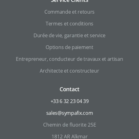
Commande et retours
Termes et conditions
Durée de vie, garantie et service
Options de paiement
Entrepreneur, conducteur de travaux et artisan
Architecte et constructeur
Contact
+33 6 32 23 04 39
sales@sympafix.com
Chemin de fluorite 25E
1812 AR Alkmar