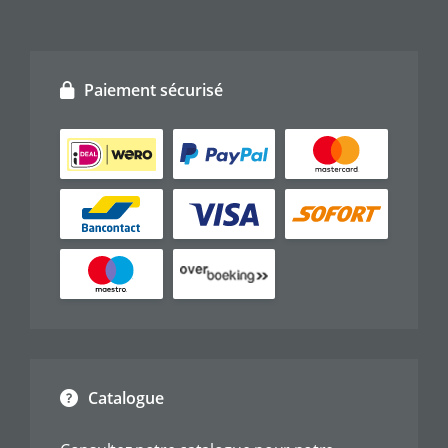
Paiement sécurisé
Catalogue