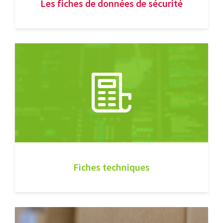
Les fiches de données de sécurité
Fiches techniques