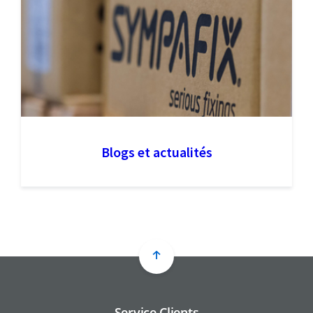
Blogs et actualités
Service Clients