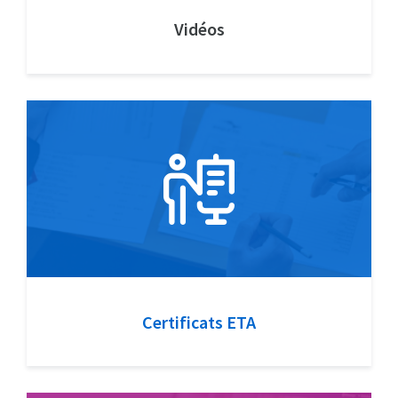
Vidéos
Certificats ETA