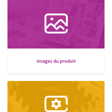
Images du produit