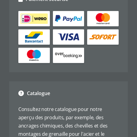
Catalogue
Consultez notre catalogue pour notre
aperçu des produits, par exemple, des
ancrages chimiques, des chevilles et des
montages de grenaille pour l'acier et le