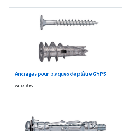
Ancrages pour plaques de plâtre GYPS
variantes