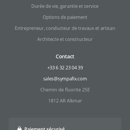
Durée de vie, garantie et service
Options de paiement
Entrepreneur, conducteur de travaux et artisan
Architecte et constructeur
Contact
+33 6 32 23 04 39
sales@sympafix.com
Chemin de fluorite 25E
1812 AR Alkmar
Paiement sécurisé