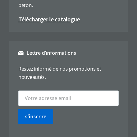
béton.
Télécharger le catalogue
Lettre d’informations
Restez informé de nos promotions et
nouveautés.
s'inscrire