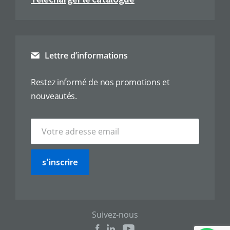
Lettre d’informations
Restez informé de nos promotions et
nouveautés.
s'inscrire
Suivez-nous