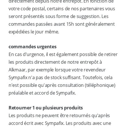
directement depuis notre entrepôt. En fonction de
votre code postal, certains de nos partenaires vous
seront présentés sous forme de suggestion. Les
commandes passées avant 15h sont généralement
expédiées le jour même.
commandes urgentes
En cas d'urgence, il est également possible de retirer
les produits directement de notre entrepôt à
Alkmaar, par exemple lorsque votre revendeur
Sympafix n'a pas de stock suffisant. Toutefois, cela
n'est possible qu'après consultation (téléphonique)
préalable et accord de Sympafix.
Retourner 1 ou plusieurs produits
Les produits ne peuvent être retournés qu'après
accord écrit avec Sympafix. Les produits avec une