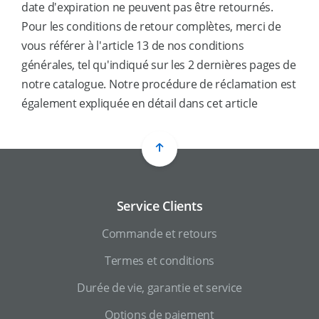
date d'expiration ne peuvent pas être retournés.
Pour les conditions de retour complètes, merci de
vous référer à l'article 13 de nos conditions
générales, tel qu'indiqué sur les 2 dernières pages de
notre catalogue. Notre procédure de réclamation est
également expliquée en détail dans cet article
Service Clients
Commande et retours
Termes et conditions
Durée de vie, garantie et service
Options de paiement