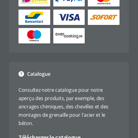
Catalogue
Consultez notre catalogue pour notre
aperçu des produits, par exemple, des
ancrages chimiques, des chevilles et des
montages de grenaille pour l'acier et le
béton.
Télécharger le catalogue