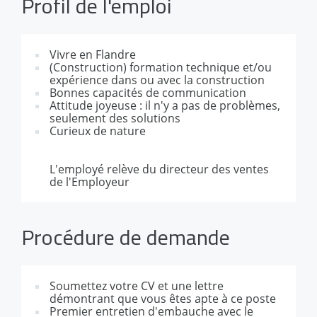
Profil de l'emploi
Vivre en Flandre
(Construction) formation technique et/ou
expérience dans ou avec la construction
Bonnes capacités de communication
Attitude joyeuse : il n'y a pas de problèmes,
seulement des solutions
Curieux de nature
L'employé relève du directeur des ventes
de l'Employeur
Procédure de demande
Soumettez votre CV et une lettre
démontrant que vous êtes apte à ce poste
Premier entretien d'embauche avec le