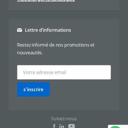
Lettre d’informations
Restez informé de nos promotions et
nouveautés.
s'inscrire
Suivez-nous