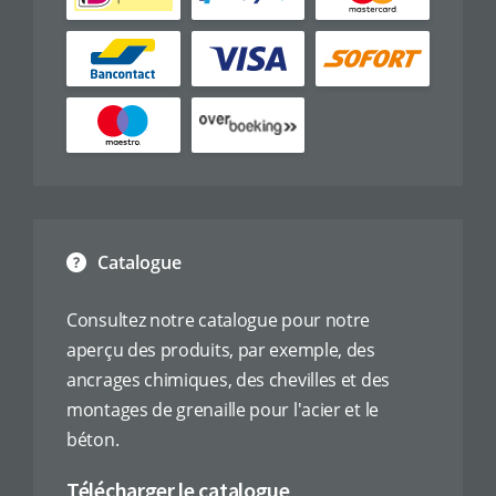
Catalogue
Consultez notre catalogue pour notre
aperçu des produits, par exemple, des
ancrages chimiques, des chevilles et des
montages de grenaille pour l'acier et le
béton.
Télécharger le catalogue