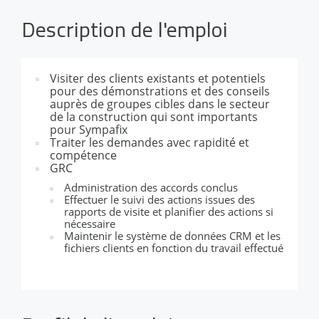
Description de l'emploi
Visiter des clients existants et potentiels
pour des démonstrations et des conseils
auprès de groupes cibles dans le secteur
de la construction qui sont importants
pour Sympafix
Traiter les demandes avec rapidité et
compétence
GRC
Administration des accords conclus
Effectuer le suivi des actions issues des
rapports de visite et planifier des actions si
nécessaire
Maintenir le système de données CRM et les
fichiers clients en fonction du travail effectué