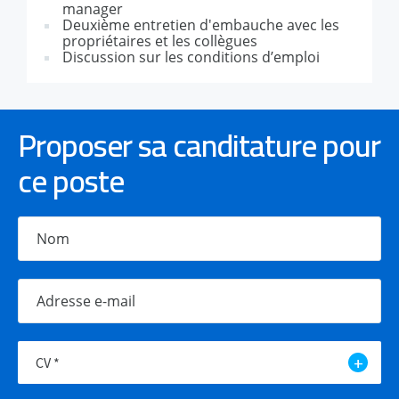
manager
Deuxième entretien d'embauche avec les
propriétaires et les collègues
Discussion sur les conditions d’emploi
Proposer sa canditature pour
ce poste
CV *