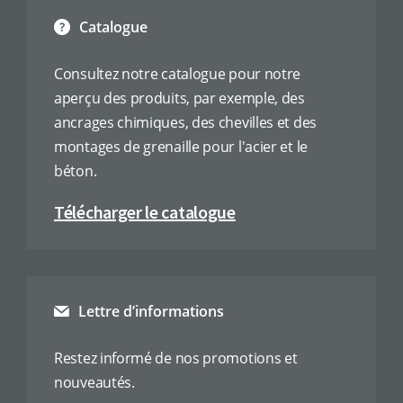
Catalogue
Consultez notre catalogue pour notre
aperçu des produits, par exemple, des
ancrages chimiques, des chevilles et des
montages de grenaille pour l'acier et le
béton.
Télécharger le catalogue
Lettre d’informations
Restez informé de nos promotions et
nouveautés.