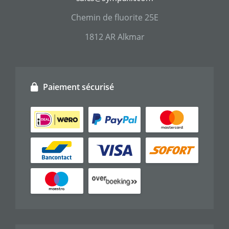
Chemin de fluorite 25E
1812 AR Alkmar
Paiement sécurisé