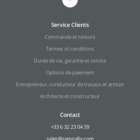
Service Clients
Commande et retours
Termes et conditions
Durée de vie, garantie et service
Options de paiement
Entrepreneur, conducteur de travaux et artisan
Architecte et constructeur
Contact
+33 6 32 23 04 39
sales@sympafix.com