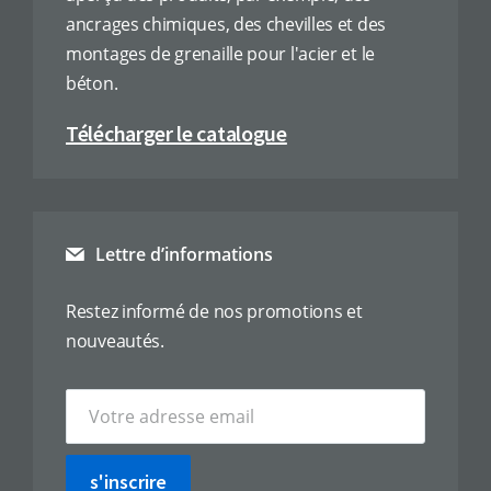
ancrages chimiques, des chevilles et des
montages de grenaille pour l'acier et le
béton.
Télécharger le catalogue
Lettre d’informations
Restez informé de nos promotions et
nouveautés.
s'inscrire