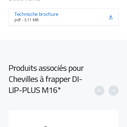
Technische brochure
pdf - 3,11 MB
Produits associés pour
Chevilles à frapper DI-
LIP-PLUS M16*