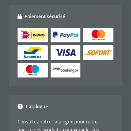
Paiement sécurisé
Catalogue
Consultez notre catalogue pour notre
aperçu des produits, par exemple, des