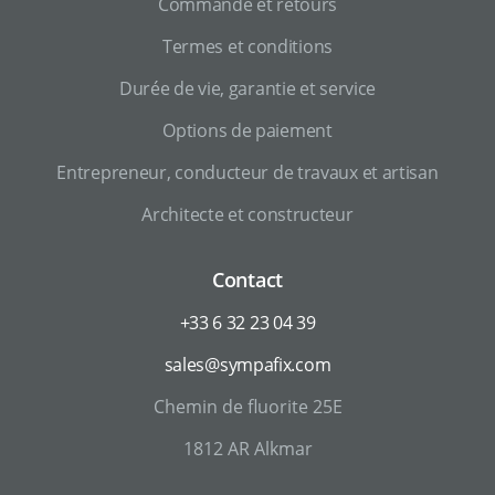
Commande et retours
Termes et conditions
Durée de vie, garantie et service
Options de paiement
Entrepreneur, conducteur de travaux et artisan
Architecte et constructeur
Contact
+33 6 32 23 04 39
sales@sympafix.com
Chemin de fluorite 25E
1812 AR Alkmar