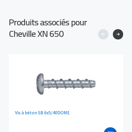
Produits associés pour
Cheville XN 650
Vis à béton SB 6x5/40DOME