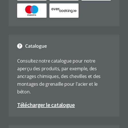
Catalogue
Consultez notre catalogue pour notre
aperçu des produits, par exemple, des
ancrages chimiques, des chevilles et des
montages de grenaille pour l'acier et le
béton.
Télécharger le catalogue