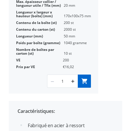
20 mm
170x100x75 mm
200 st
2000 st
50 mm
1040 gramme
10 st
200
€16,02
Caractéristiques:
Fabriqué en acier à ressort