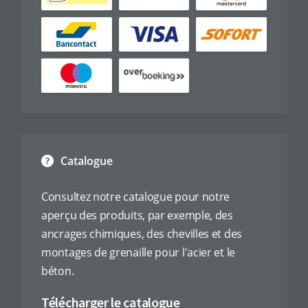
Catalogue
Consultez notre catalogue pour notre
aperçu des produits, par exemple, des
ancrages chimiques, des chevilles et des
montages de grenaille pour l'acier et le
béton.
Télécharger le catalogue