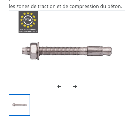
les zones de traction et de compression du béton.