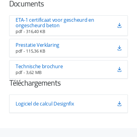
Documents
ETA-1 certificaat voor gescheurd en
ongescheurd beton
pdf - 316,40 KB
Prestatie Verklaring
pdf - 115,36 KB
Technische brochure
pdf - 3,62 MB
Téléchargements
Logiciel de calcul Designfix