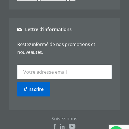
Lettre d’informations
Restez informé de nos promotions et
nouveautés.
s'inscrire
Suivez-nous