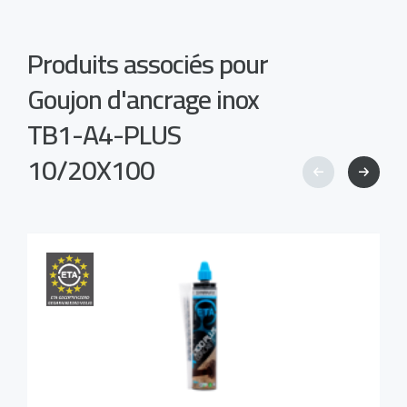
Produits associés pour
Goujon d'ancrage inox
TB1-A4-PLUS
10/20X100