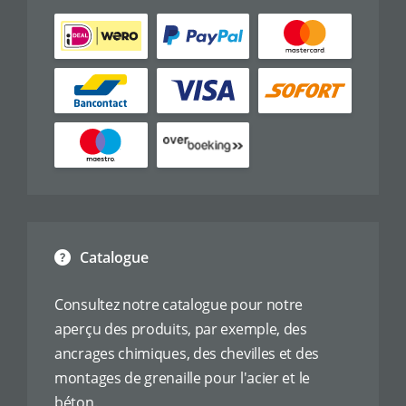
Catalogue
Consultez notre catalogue pour notre
aperçu des produits, par exemple, des
ancrages chimiques, des chevilles et des
montages de grenaille pour l'acier et le
béton.