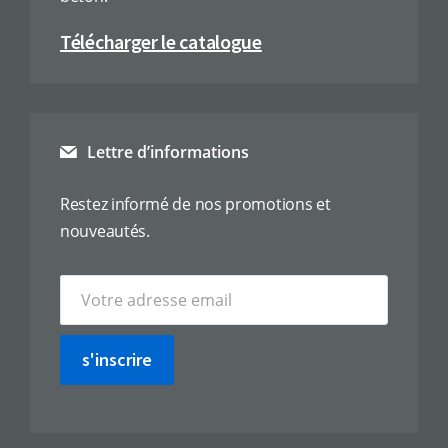
Télécharger le catalogue
Lettre d’informations
Restez informé de nos promotions et
nouveautés.
s'inscrire