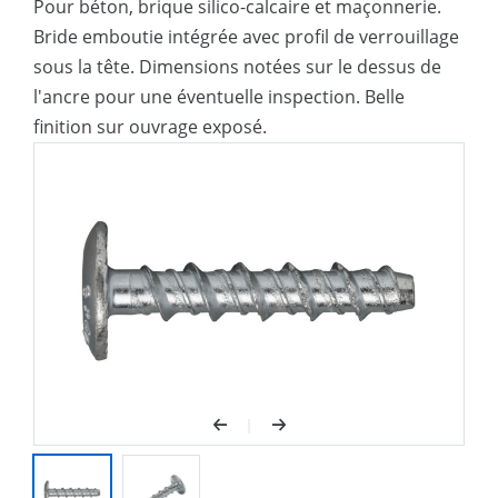
Pour béton, brique silico-calcaire et maçonnerie.
Bride emboutie intégrée avec profil de verrouillage
sous la tête. Dimensions notées sur le dessus de
l'ancre pour une éventuelle inspection. Belle
finition sur ouvrage exposé.