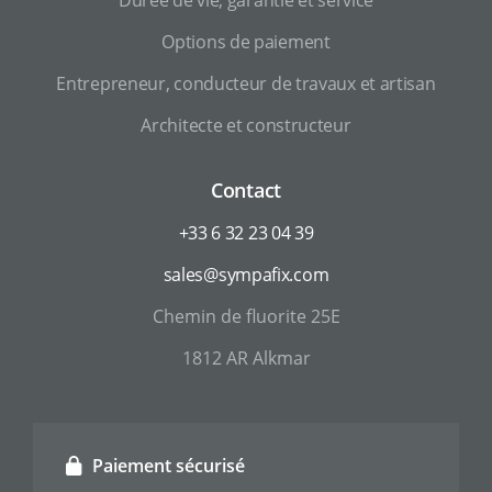
Options de paiement
Entrepreneur, conducteur de travaux et artisan
Architecte et constructeur
Contact
+33 6 32 23 04 39
sales@sympafix.com
Chemin de fluorite 25E
1812 AR Alkmar
Paiement sécurisé