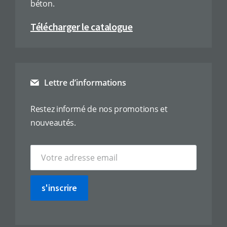
béton.
Télécharger le catalogue
Lettre d’informations
Restez informé de nos promotions et
nouveautés.
s'inscrire