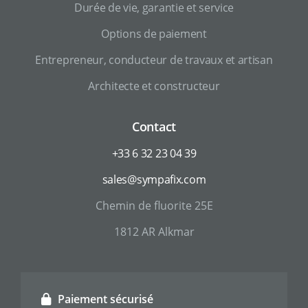
Durée de vie, garantie et service
Options de paiement
Entrepreneur, conducteur de travaux et artisan
Architecte et constructeur
Contact
+33 6 32 23 04 39
sales@sympafix.com
Chemin de fluorite 25E
1812 AR Alkmar
Paiement sécurisé