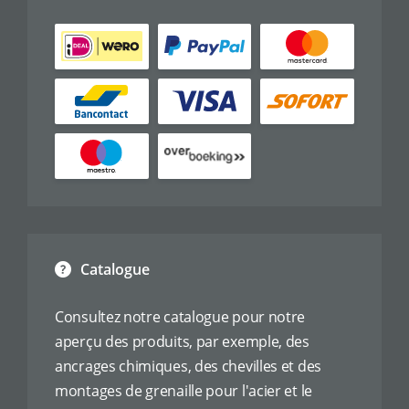
Catalogue
Consultez notre catalogue pour notre
aperçu des produits, par exemple, des
ancrages chimiques, des chevilles et des
montages de grenaille pour l'acier et le