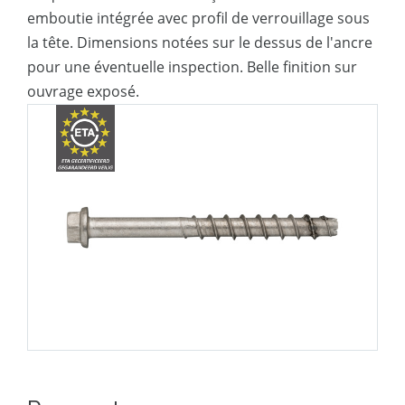
bords
emboutie intégrée avec profil de verrouillage sous
la tête. Dimensions notées sur le dessus de l'ancre
pour une éventuelle inspection. Belle finition sur
ouvrage exposé.