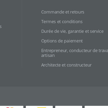
Commande et retours
Termes et conditions
s
Durée de vie, garantie et service
Options de paiement
Entrepreneur, conducteur de trava
artisan
Architecte et constructeur