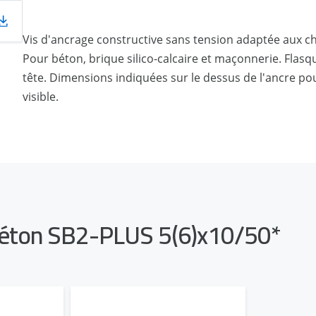
Vis d'ancrage constructive sans tension adaptée aux ch
Pour béton, brique silico-calcaire et maçonnerie. Flasq
tête. Dimensions indiquées sur le dessus de l'ancre pour
visible.
 béton SB2-PLUS 5(6)x10/50*