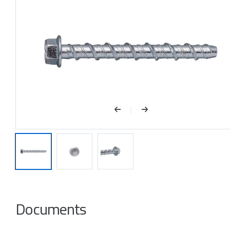
Documents