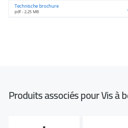
Technische brochure
pdf - 2,25 MB
Produits associés pour Vis à