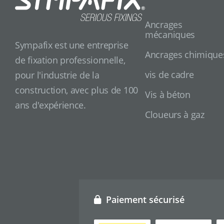
Ancrages
mécaniques
Sympafix est une entreprise
Ancrages chimique
de fixation professionnelle,
vis de cadre
pour l'industrie de la
construction, avec plus de 100
Vis à béton
ans d'expérience.
Cloueurs à gaz
Paiement sécurisé