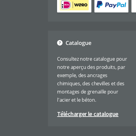
Catalogue
Consultez notre catalogue pour
notre aperçu des produits, par
exemple, des ancrages
chimiques, des chevilles et des
montages de grenaille pour
l'acier et le béton.
Télécharger le catalogue