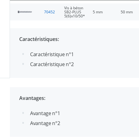
Vis à béton
70452
SB2-PLUS
5 mm
50 mm
5(6)x10/50*
Caractéristiques:
Caractéristique n°1
Caractéristique n°2
Avantages:
Avantage n°1
Avantage n°2