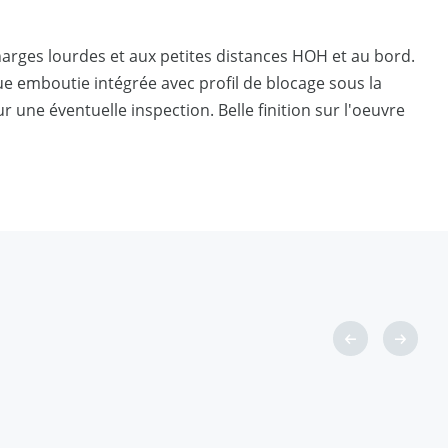
arges lourdes et aux petites distances HOH et au bord.
ue emboutie intégrée avec profil de blocage sous la
 une éventuelle inspection. Belle finition sur l'oeuvre