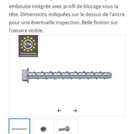
emboutie intégrée avec profil de blocage sous la
tête. Dimensions indiquées sur le dessus de l'ancre
pour une éventuelle inspection. Belle finition sur
l'oeuvre visible.