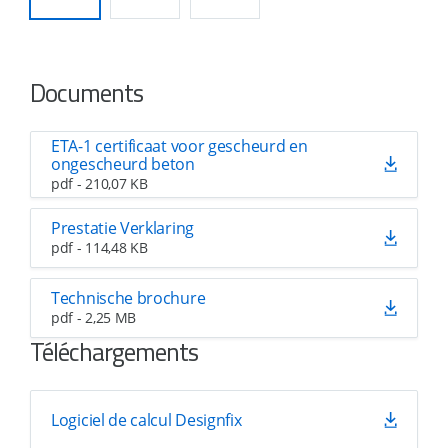
Documents
ETA-1 certificaat voor gescheurd en
ongescheurd beton
pdf - 210,07 KB
Prestatie Verklaring
pdf - 114,48 KB
Technische brochure
pdf - 2,25 MB
Téléchargements
Logiciel de calcul Designfix