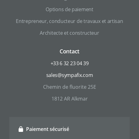
Options de paiement
Entrepreneur, conducteur de travaux et artisan
Architecte et constructeur
Contact
+33 6 32 23 04 39
sales@sympafix.com
Chemin de fluorite 25E
1812 AR Alkmar
Paiement sécurisé