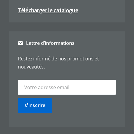
Télécharger le catalogue
Lettre d’informations
Restez informé de nos promotions et
nouveautés.
s'inscrire