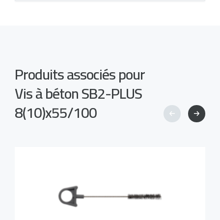
Produits associés pour
Vis à béton SB2-PLUS
8(10)x55/100