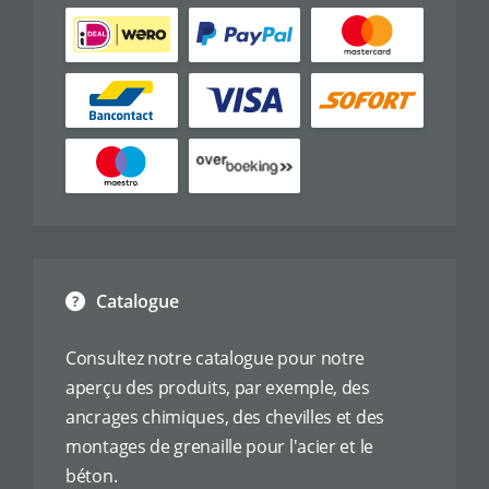
Catalogue
Consultez notre catalogue pour notre
aperçu des produits, par exemple, des
ancrages chimiques, des chevilles et des
montages de grenaille pour l'acier et le
béton.