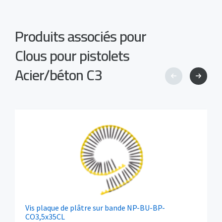
Produits associés pour
Clous pour pistolets
Acier/béton C3
Vis plaque de plâtre sur bande NP-BU-BP-
CO3,5x35CL