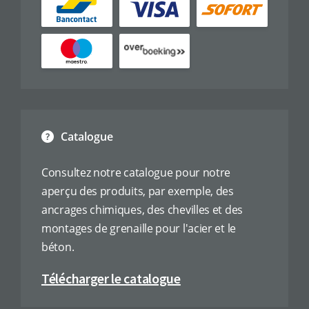
Catalogue
Consultez notre catalogue pour notre
aperçu des produits, par exemple, des
ancrages chimiques, des chevilles et des
montages de grenaille pour l'acier et le
béton.
Télécharger le catalogue