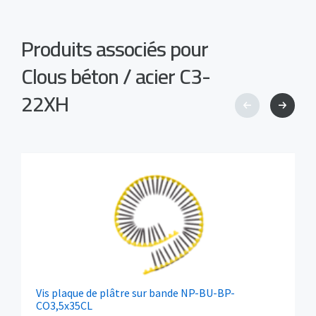
Produits associés pour
Clous béton / acier C3-
22XH
Vis plaque de plâtre sur bande NP-BU-BP-
CO3,5x35CL