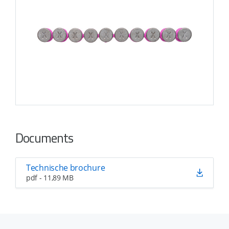
Documents
Technische brochure
pdf - 11,89 MB