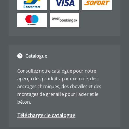
Catalogue
Consultez notre catalogue pour notre
aperçu des produits, par exemple, des
ancrages chimiques, des chevilles et des
montages de grenaille pour l'acier et le
béton.
Télécharger le catalogue