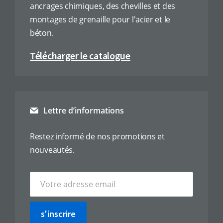
ancrages chimiques, des chevilles et des
montages de grenaille pour l'acier et le
béton.
Télécharger le catalogue
Lettre d’informations
Restez informé de nos promotions et
nouveautés.
s'inscrire