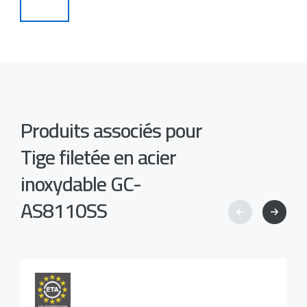
Produits associés pour
Tige filetée en acier
inoxydable GC-
AS8110SS