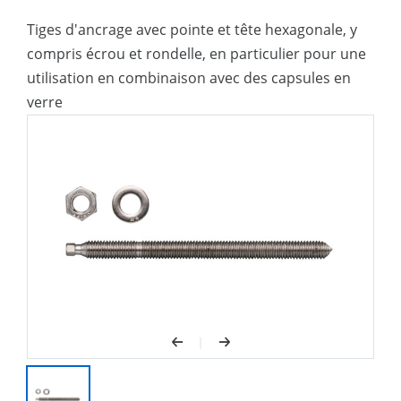
Tiges d'ancrage avec pointe et tête hexagonale, y
compris écrou et rondelle, en particulier pour une
utilisation en combinaison avec des capsules en
verre