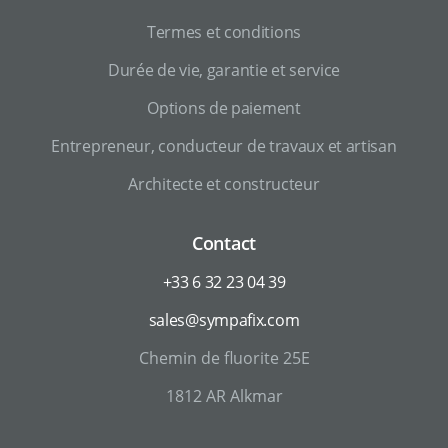
Termes et conditions
Durée de vie, garantie et service
Options de paiement
Entrepreneur, conducteur de travaux et artisan
Architecte et constructeur
Contact
+33 6 32 23 04 39
sales@sympafix.com
Chemin de fluorite 25E
1812 AR Alkmar