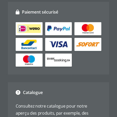
Paiement sécurisé
Catalogue
Consultez notre catalogue pour notre
aperçu des produits, par exemple, des