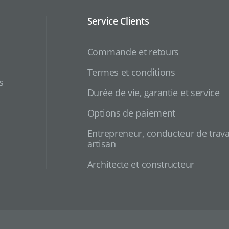
Service Clients
Commande et retours
Termes et conditions
s
Durée de vie, garantie et service
Options de paiement
Entrepreneur, conducteur de trava
artisan
Architecte et constructeur