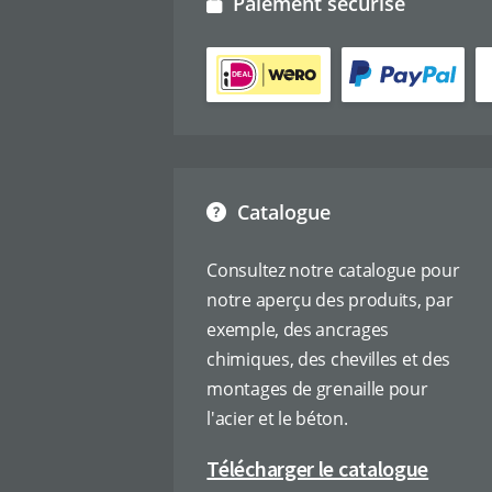
Paiement sécurisé
Catalogue
Consultez notre catalogue pour
notre aperçu des produits, par
exemple, des ancrages
chimiques, des chevilles et des
montages de grenaille pour
l'acier et le béton.
Télécharger le catalogue