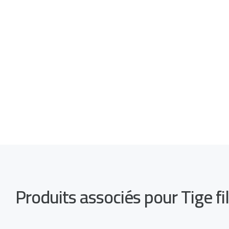
Produits associés pour Tige 