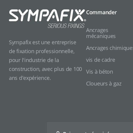
Commander
Ancrages
mécaniques
Sympafix est une entreprise
Ancrages chimique
de fixation professionnelle,
vis de cadre
pour l'industrie de la
construction, avec plus de 100
Vis à béton
ans d'expérience.
Cloueurs à gaz