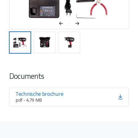
Documents
Technische brochure
pdf - 4,79 MB