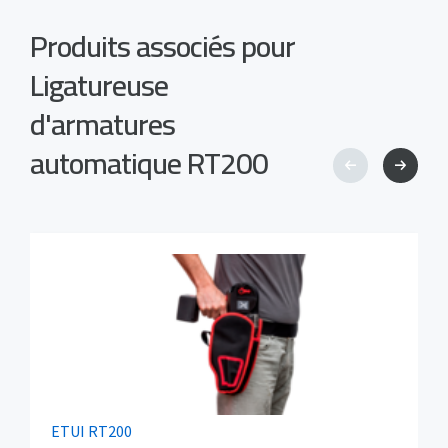
Produits associés pour
Ligatureuse
d'armatures
automatique RT200
ETUI RT200