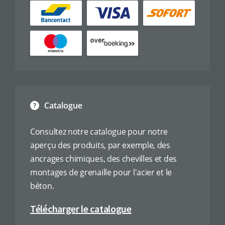
Catalogue
Consultez notre catalogue pour notre
aperçu des produits, par exemple, des
ancrages chimiques, des chevilles et des
montages de grenaille pour l'acier et le
béton.
Télécharger le catalogue