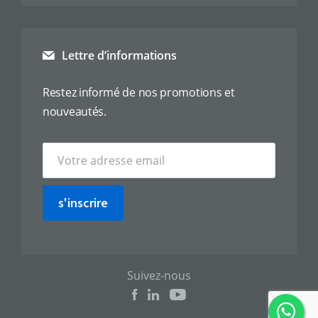
Lettre d’informations
Restez informé de nos promotions et
nouveautés.
s'inscrire
Suivez-nous