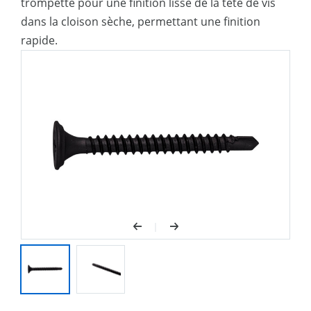
trompette pour une finition lisse de la tête de vis
dans la cloison sèche, permettant une finition
rapide.