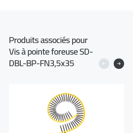
Produits associés pour
Vis à pointe foreuse SD-
DBL-BP-FN3,5x35