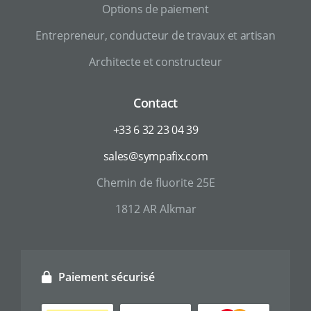
Options de paiement
Entrepreneur, conducteur de travaux et artisan
Architecte et constructeur
Contact
+33 6 32 23 04 39
sales@sympafix.com
Chemin de fluorite 25E
1812 AR Alkmar
Paiement sécurisé