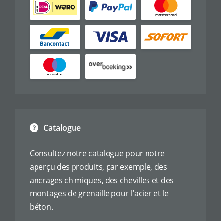
Catalogue
Consultez notre catalogue pour notre
aperçu des produits, par exemple, des
ancrages chimiques, des chevilles et des
montages de grenaille pour l'acier et le
béton.